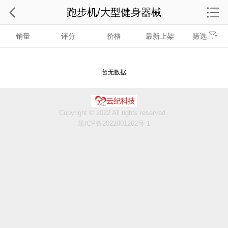
跑步机/大型健身器械
销量
评分
价格
最新上架
筛选
暂无数据
Copyright © 2022 All rights reserved.
黑ICP备2022001262号-1