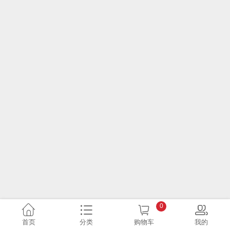
0
首页
分类
购物车
我的