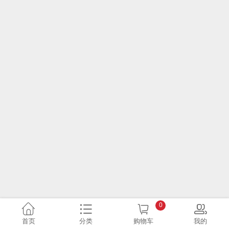
0
首页
分类
购物车
我的