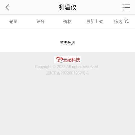
测温仪
销量
评分
价格
最新上架
筛选
暂无数据
Copyright © 2022 All rights reserved.
黑ICP备2022001262号-1