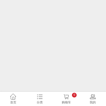
0
首页
分类
购物车
我的