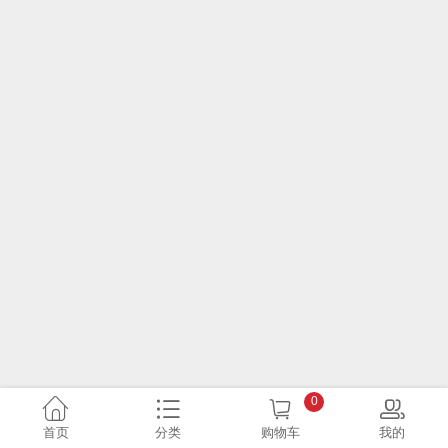
0
首页
分类
购物车
我的