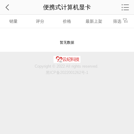
便携式计算机显卡
销量
评分
价格
最新上架
筛选
暂无数据
Copyright © 2022 All rights reserved.
黑ICP备2022001262号-1