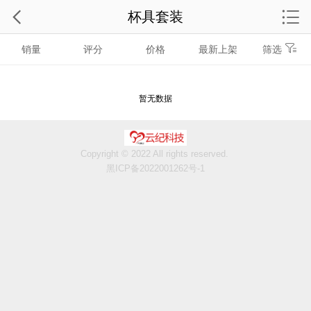
杯具套装
销量
评分
价格
最新上架
筛选
暂无数据
Copyright © 2022 All rights reserved.
黑ICP备2022001262号-1