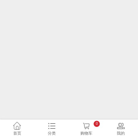
0
首页
分类
购物车
我的