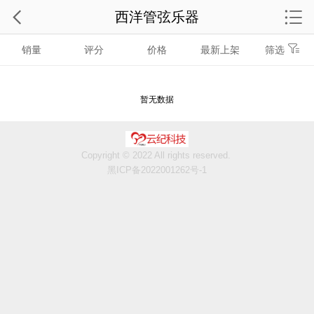
西洋管弦乐器
销量
评分
价格
最新上架
筛选
暂无数据
Copyright © 2022 All rights reserved.
黑ICP备2022001262号-1