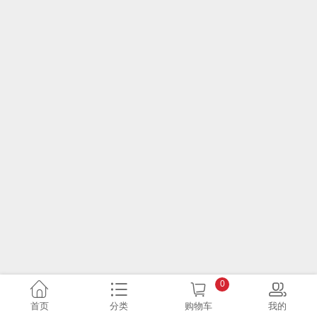
0
首页
分类
购物车
我的