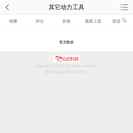
其它动力工具
销量
评分
价格
最新上架
筛选
暂无数据
Copyright © 2022 All rights reserved.
黑ICP备2022001262号-1