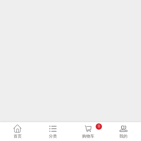
0
首页
分类
购物车
我的