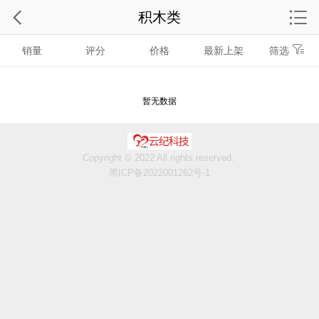
积木类
销量
评分
价格
最新上架
筛选
暂无数据
Copyright © 2022 All rights reserved.
黑ICP备2022001262号-1