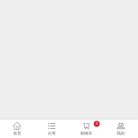
0
首页
分类
购物车
我的