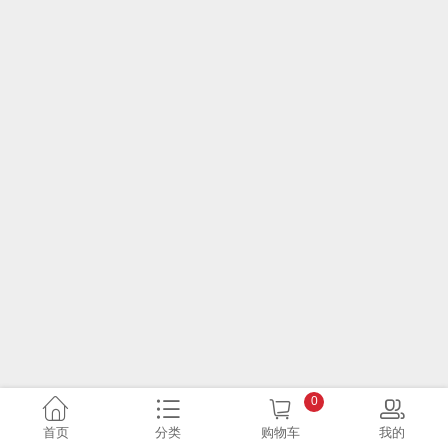
0
首页
分类
购物车
我的