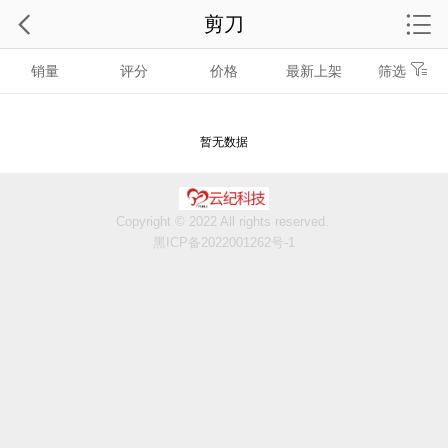
剪刀
销量
评分
价格
最新上架
筛选
暂无数据
Copyright © 2022 All rights reserved.
黑ICP备2022001262号-1