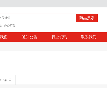
商品搜索
品
办公产品
我们
通知公告
行业资讯
联系我们
新上架