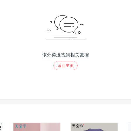
该分类没找到相关数据
返回主页