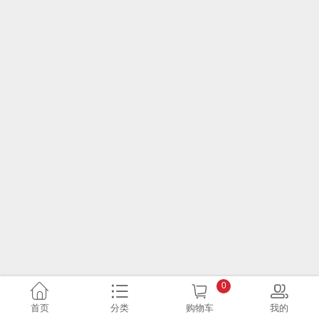
0
首页
分类
购物车
我的