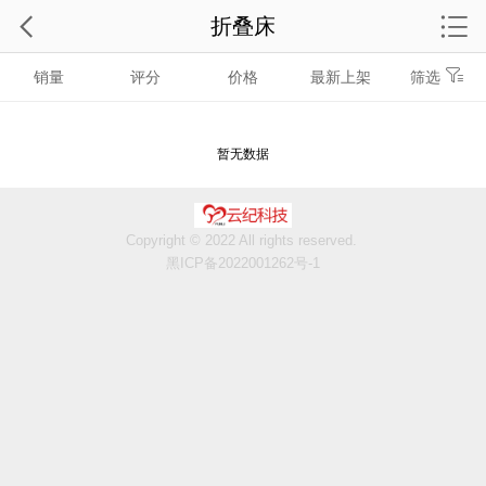
折叠床
销量
评分
价格
最新上架
筛选
暂无数据
Copyright © 2022 All rights reserved.
黑ICP备2022001262号-1