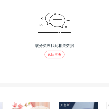
该分类没找到相关数据
返回主页