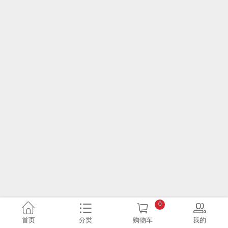
0
首页
分类
购物车
我的