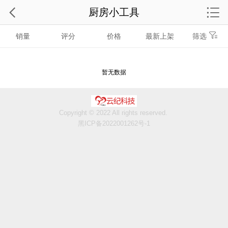
厨房小工具
销量
评分
价格
最新上架
筛选
暂无数据
Copyright © 2022 All rights reserved.
黑ICP备2022001262号-1