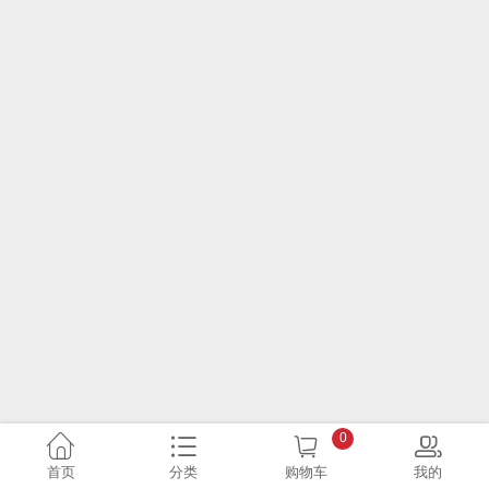
0
首页
分类
购物车
我的