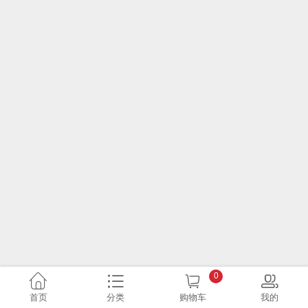
0
首页
分类
购物车
我的