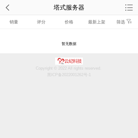
塔式服务器
销量
评分
价格
最新上架
筛选
暂无数据
Copyright © 2022 All rights reserved.
黑ICP备2022001262号-1