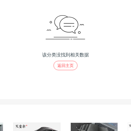
该分类没找到相关数据
返回主页