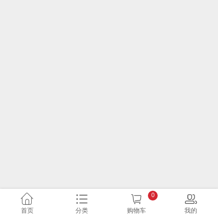
0
首页
分类
购物车
我的