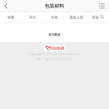
包装材料
销量
评分
价格
最新上架
筛选
暂无数据
Copyright © 2022 All rights reserved.
黑ICP备2022001262号-1