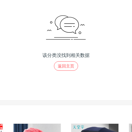
该分类没找到相关数据
返回主页