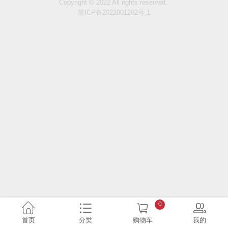
Copyright © 2022 All rights reserved.
黑ICP备2022001262号-1
0
首页
分类
购物车
我的