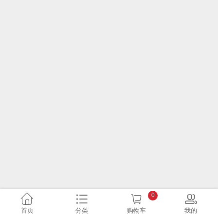
0
首页
分类
购物车
我的