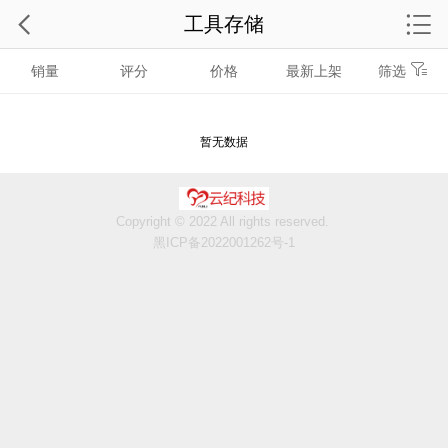
工具存储
销量
评分
价格
最新上架
筛选
暂无数据
Copyright © 2022 All rights reserved.
黑ICP备2022001262号-1