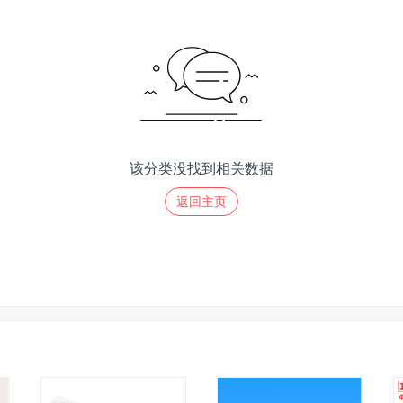
该分类没找到相关数据
返回主页