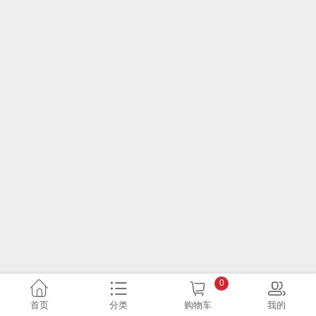
0
首页
分类
购物车
我的