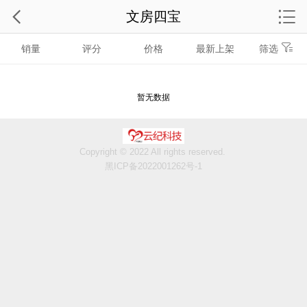
文房四宝
销量
评分
价格
最新上架
筛选
暂无数据
Copyright © 2022 All rights reserved.
黑ICP备2022001262号-1