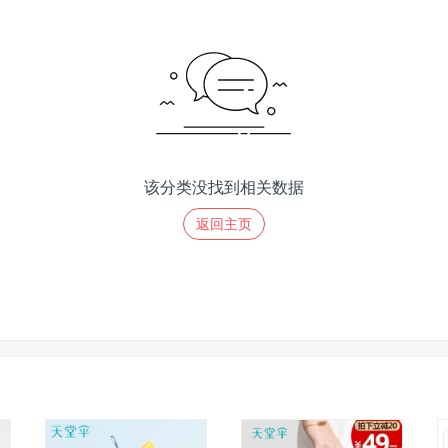
该分类没找到相关数据
返回主页