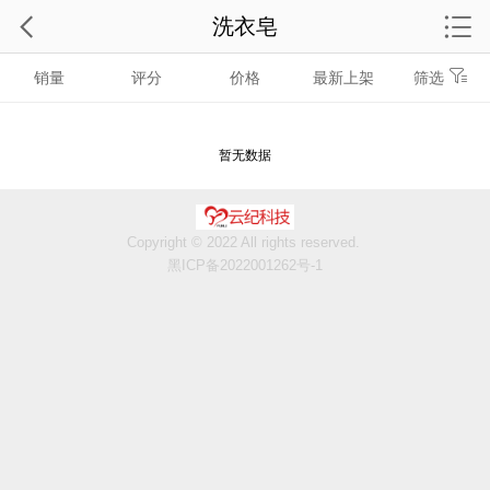
洗衣皂
销量
评分
价格
最新上架
筛选
暂无数据
Copyright © 2022 All rights reserved.
黑ICP备2022001262号-1