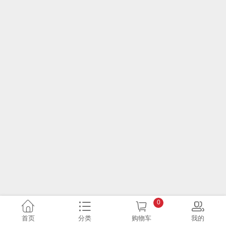
0
首页
分类
购物车
我的