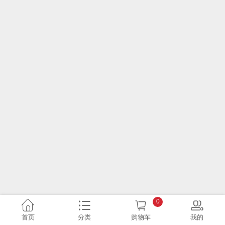
0
首页
分类
购物车
我的