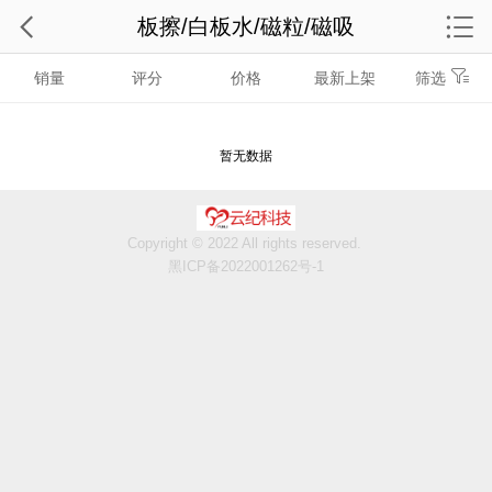
板擦/白板水/磁粒/磁吸
销量
评分
价格
最新上架
筛选
暂无数据
Copyright © 2022 All rights reserved.
黑ICP备2022001262号-1