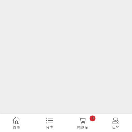
0
首页
分类
购物车
我的