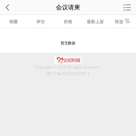
会议请柬
销量
评分
价格
最新上架
筛选
暂无数据
Copyright © 2022 All rights reserved.
黑ICP备2022001262号-1