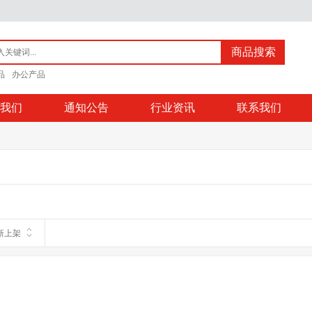
商品搜索
品
办公产品
我们
通知公告
行业资讯
联系我们
新上架