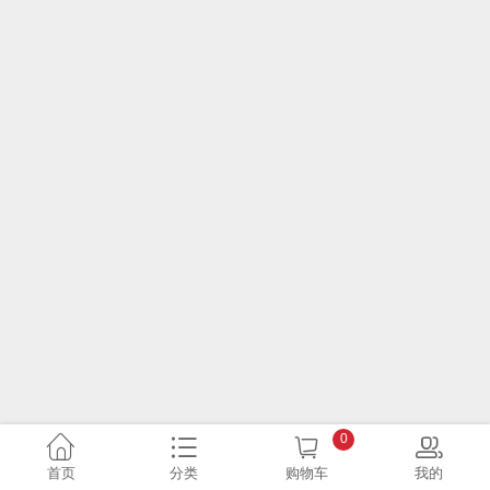
0
首页
分类
购物车
我的