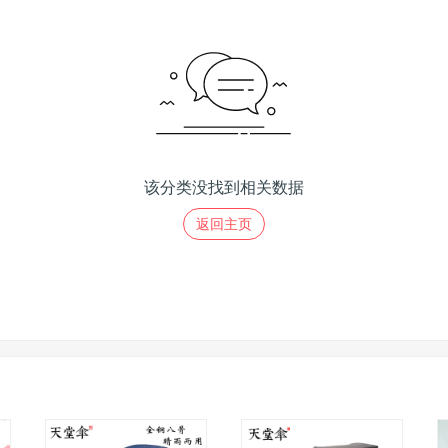
该分类没找到相关数据
返回主页