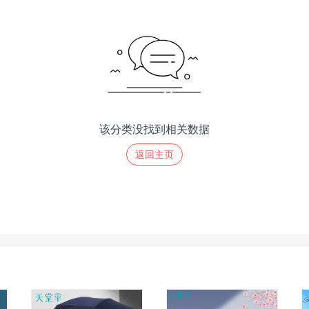
该分类没找到相关数据
返回主页