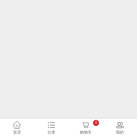
0
首页
分类
购物车
我的