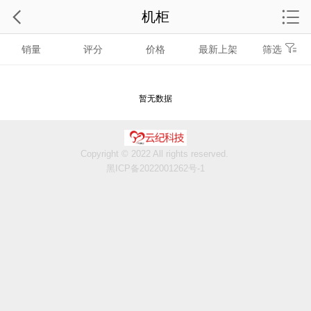
机柜
销量
评分
价格
最新上架
筛选
暂无数据
Copyright © 2022 All rights reserved.
黑ICP备2022001262号-1