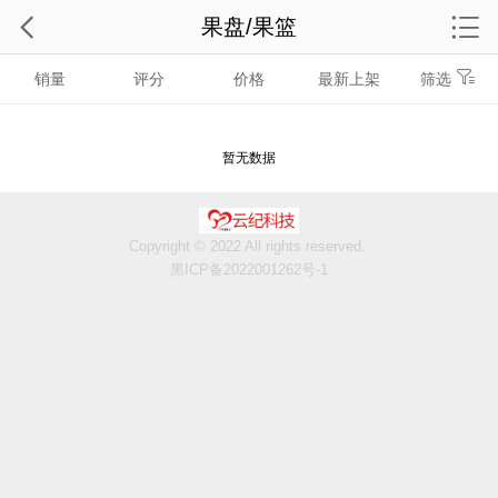
果盘/果篮
销量
评分
价格
最新上架
筛选
暂无数据
Copyright © 2022 All rights reserved.
黑ICP备2022001262号-1