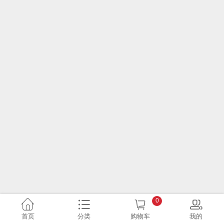
0
首页
分类
购物车
我的