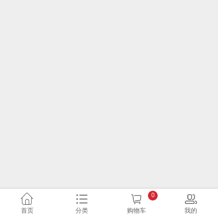
0
首页
分类
购物车
我的