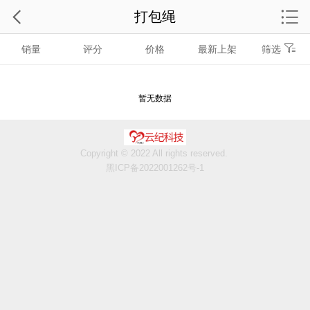
打包绳
销量
评分
价格
最新上架
筛选
暂无数据
Copyright © 2022 All rights reserved.
黑ICP备2022001262号-1