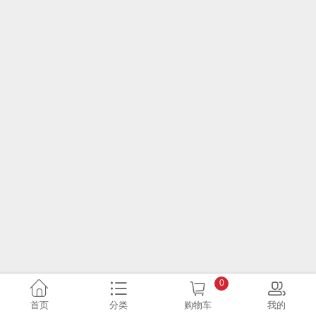
0
首页
分类
购物车
我的