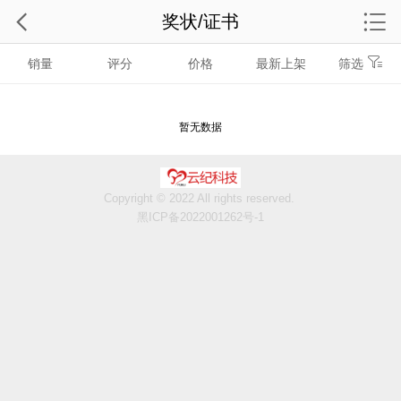
奖状/证书
销量
评分
价格
最新上架
筛选
暂无数据
Copyright © 2022 All rights reserved.
黑ICP备2022001262号-1